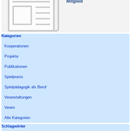
Mitglied
ihren Tätigkeiten und drei
Lieblingsspielen vor.
Block überspringen Kategorien
Kategorien
Kooperationen
Projekte
Publikationen
Spielpraxis
Spielpädagogik als Beruf
Veranstaltungen
Verein
Alle Kategorien
Block überspringen Schlagwörter
Schlagwörter