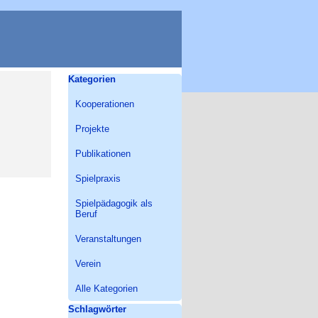
Block überspringen Kategorien
Kategorien
Kooperationen
Projekte
Publikationen
Spielpraxis
Spielpädagogik als
Beruf
Veranstaltungen
Verein
Alle Kategorien
Block überspringen Schlagwörter
Schlagwörter